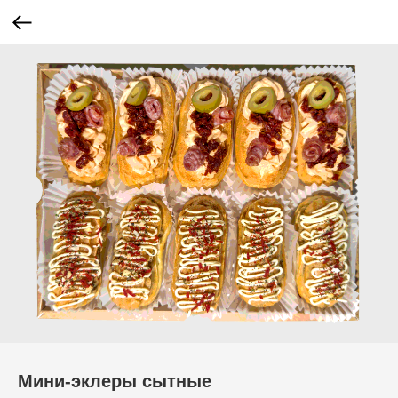
Мини-эклеры сытные