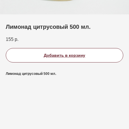
Лимонад цитрусовый 500 мл.
155
р.
Добавить в корзину
Лимонад цитрусовый 500 мл.