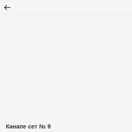
Канапе сет № 9