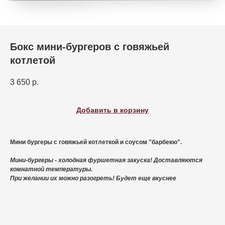
Бокс мини-бургеров с говяжьей
котлетой
3 650
р.
Добавить в корзину
Мини бургеры с говяжьей котлеткой и соусом "барбекю".
Мини-бургеры - холодная фуршетная закуска! Доставляются
комнатной температуры.
При желании их можно разогреть! Будет еще вкуснее