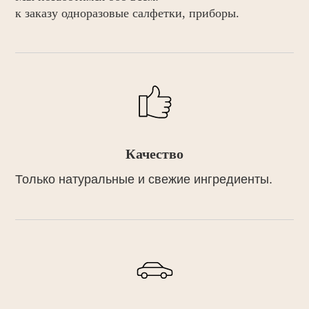
к заказу одноразовые салфетки,
приборы.
Качество
Только натуральные и свежие ингредиенты.