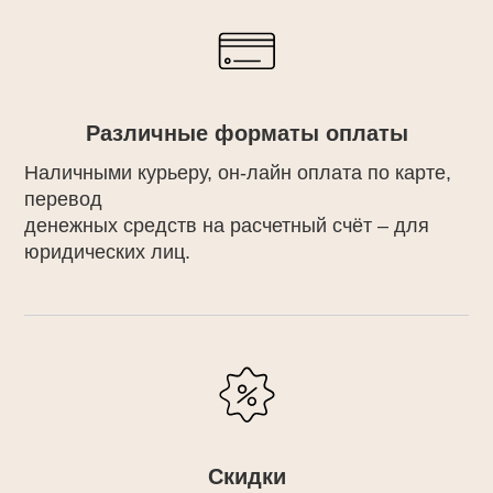
Различные форматы оплаты
Наличными курьеру, он-лайн оплата по карте,
перевод
денежных средств на расчетный счёт – для
юридических лиц.
Скидки