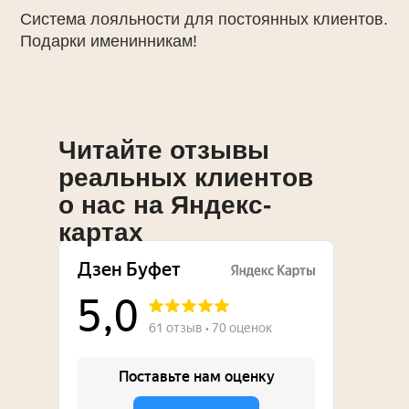
Система лояльности для постоянных клиентов.
Подарки именинникам!
Читайте отзывы
реальных клиентов
о нас на Яндекс-
картах