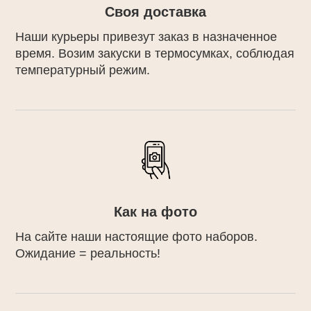
Своя доставка
Наши курьеры привезут заказ в назначенное
время. Возим закуски в термосумках, соблюдая
температурный режим.
Как на фото
На сайте наши настоящие фото наборов.
Ожидание = реальность!