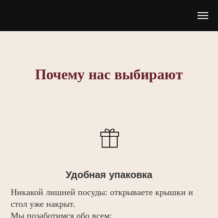
Почему нас выбирают
Удобная упаковка
Никакой лишней посуды: открываете крышки и
стол уже накрыт.
Мы позаботимся обо всем: